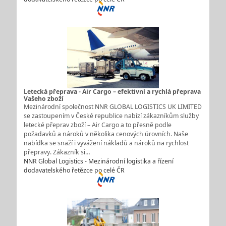
Letecká přeprava - Air Cargo – efektivní a rychlá přeprava
Vašeho zboží
Mezinárodní společnost NNR GLOBAL LOGISTICS UK LIMITED
se zastoupením v České republice nabízí zákazníkům služby
letecké přeprav zboží – Air Cargo a to přesně podle
požadavků a nároků v několika cenových úrovních. Naše
nabídka se snaží i vyvážení nákladů a nároků na rychlost
přepravy. Zákazník si…
NNR Global Logistics - Mezinárodní logistika a řízení
dodavatelského řetězce po celé ČR