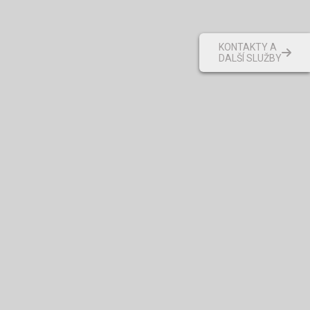
KONTAKTY A
DALŠÍ SLUŽBY