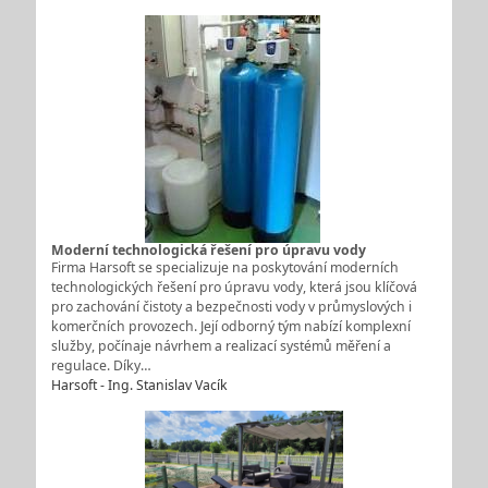
Moderní technologická řešení pro úpravu vody
Firma Harsoft se specializuje na poskytování moderních
technologických řešení pro úpravu vody, která jsou klíčová
pro zachování čistoty a bezpečnosti vody v průmyslových i
komerčních provozech. Její odborný tým nabízí komplexní
služby, počínaje návrhem a realizací systémů měření a
regulace. Díky…
Harsoft - Ing. Stanislav Vacík