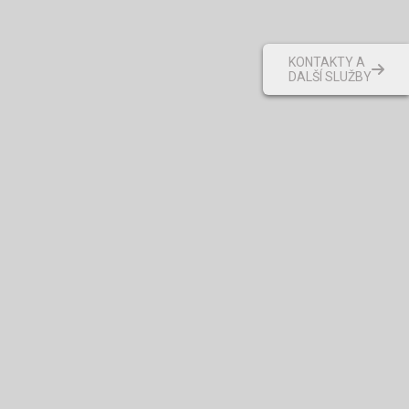
KONTAKTY A
DALŠÍ SLUŽBY