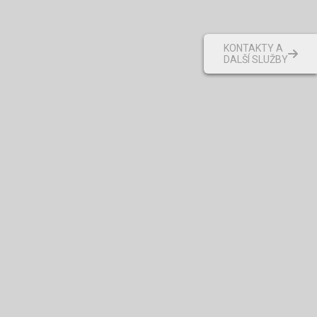
KONTAKTY A
DALŠÍ SLUŽBY