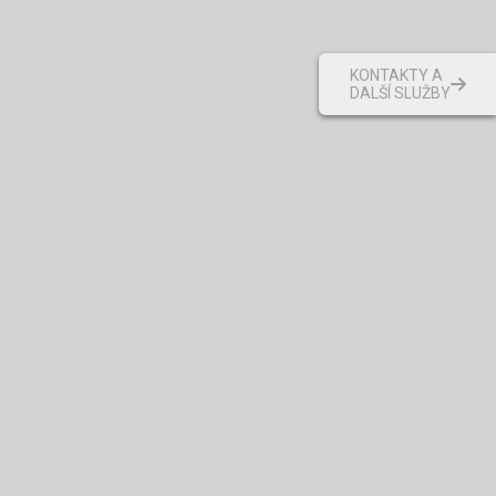
KONTAKTY A
DALŠÍ SLUŽBY