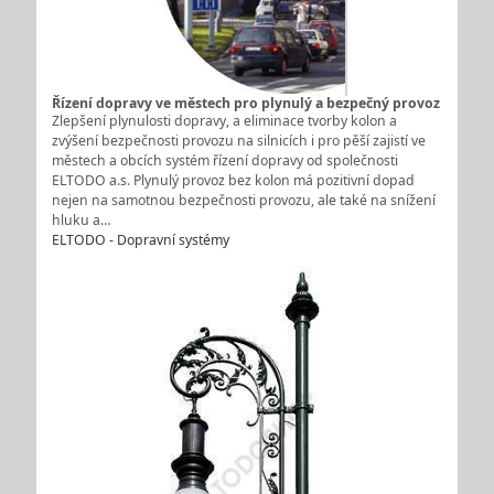
Řízení dopravy ve městech pro plynulý a bezpečný provoz
Zlepšení plynulosti dopravy, a eliminace tvorby kolon a
zvýšení bezpečnosti provozu na silnicích i pro pěší zajistí ve
městech a obcích systém řízení dopravy od společnosti
ELTODO a.s. Plynulý provoz bez kolon má pozitivní dopad
nejen na samotnou bezpečnosti provozu, ale také na snížení
hluku a…
ELTODO - Dopravní systémy