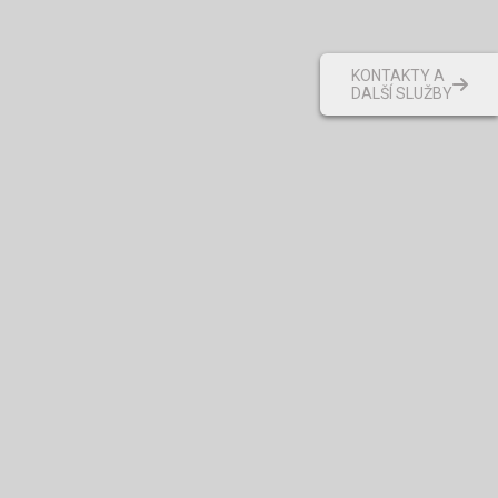
KONTAKTY A
DALŠÍ SLUŽBY