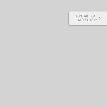
KONTAKTY A
DALŠÍ SLUŽBY