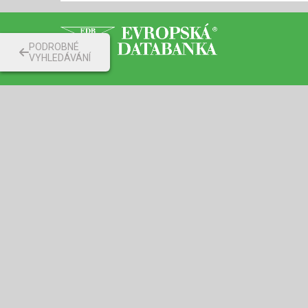
PODROBNÉ
VYHLEDÁVÁNÍ