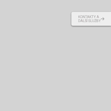
KONTAKTY A
DALŠÍ SLUŽBY