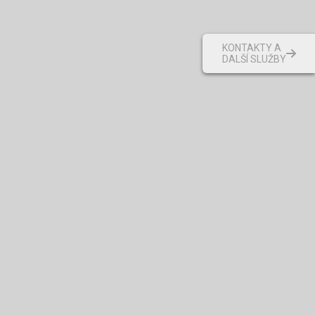
KONTAKTY A
DALŠÍ SLUŽBY