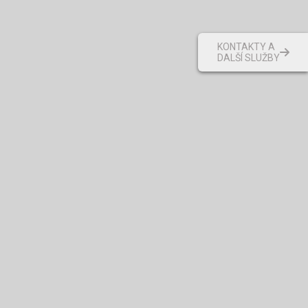
KONTAKTY A
DALŠÍ SLUŽBY