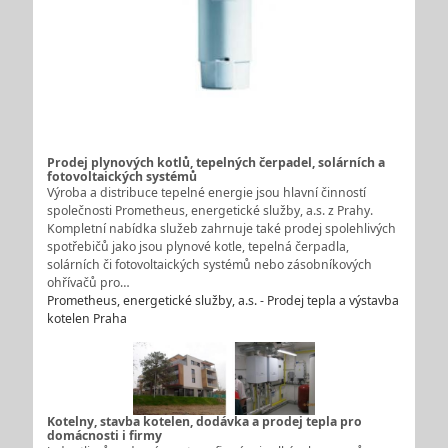
Prodej plynových kotlů, tepelných čerpadel, solárních a
fotovoltaických systémů
Výroba a distribuce tepelné energie jsou hlavní činností
společnosti Prometheus, energetické služby, a.s. z Prahy.
Kompletní nabídka služeb zahrnuje také prodej spolehlivých
spotřebičů jako jsou plynové kotle, tepelná čerpadla,
solárních či fotovoltaických systémů nebo zásobníkových
ohřívačů pro…
Prometheus, energetické služby, a.s. - Prodej tepla a výstavba
kotelen Praha
Kotelny, stavba kotelen, dodávka a prodej tepla pro
domácnosti i firmy