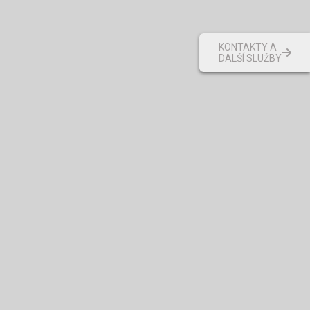
KONTAKTY A
DALŠÍ SLUŽBY