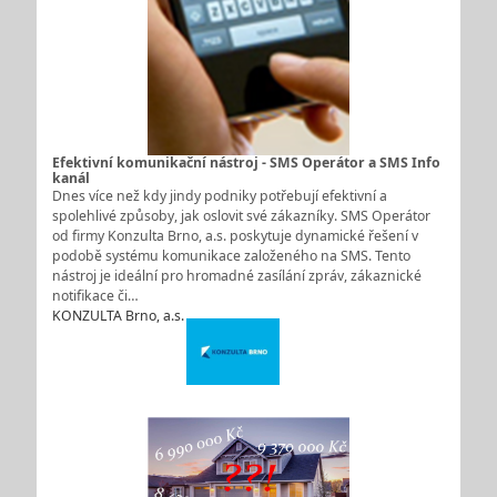
Efektivní komunikační nástroj - SMS Operátor a SMS Info
kanál
Dnes více než kdy jindy podniky potřebují efektivní a
spolehlivé způsoby, jak oslovit své zákazníky. SMS Operátor
od firmy Konzulta Brno, a.s. poskytuje dynamické řešení v
podobě systému komunikace založeného na SMS. Tento
nástroj je ideální pro hromadné zasílání zpráv, zákaznické
notifikace či…
KONZULTA Brno, a.s.