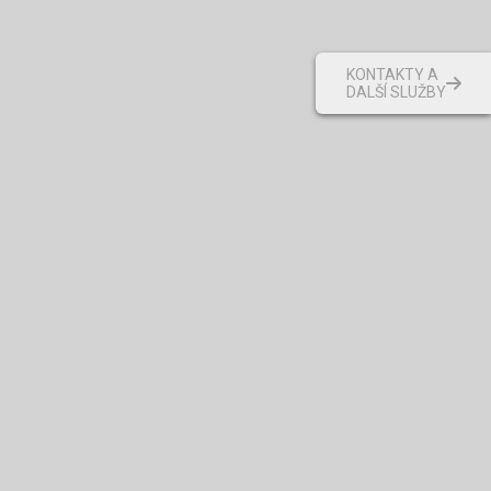
KONTAKTY A
DALŠÍ SLUŽBY