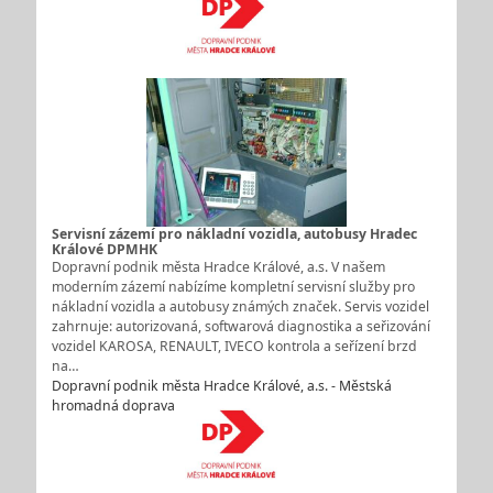
Servisní zázemí pro nákladní vozidla, autobusy Hradec
Králové DPMHK
Dopravní podnik města Hradce Králové, a.s. V našem
moderním zázemí nabízíme kompletní servisní služby pro
nákladní vozidla a autobusy známých značek. Servis vozidel
zahrnuje: autorizovaná, softwarová diagnostika a seřizování
vozidel KAROSA, RENAULT, IVECO kontrola a seřízení brzd
na…
Dopravní podnik města Hradce Králové, a.s. - Městská
hromadná doprava