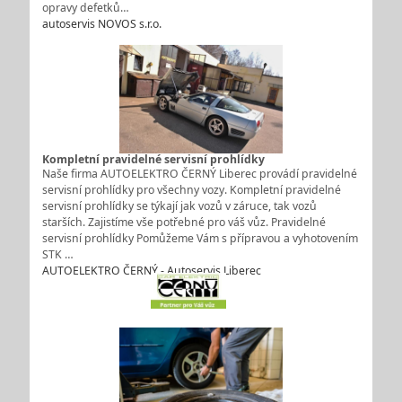
opravy defetků…
autoservis NOVOS s.r.o.
Kompletní pravidelné servisní prohlídky
Naše firma AUTOELEKTRO ČERNÝ Liberec provádí pravidelné
servisní prohlídky pro všechny vozy. Kompletní pravidelné
servisní prohlídky se týkají jak vozů v záruce, tak vozů
starších. Zajistíme vše potřebné pro váš vůz. Pravidelné
servisní prohlídky Pomůžeme Vám s přípravou a vyhotovením
STK …
AUTOELEKTRO ČERNÝ - Autoservis Liberec