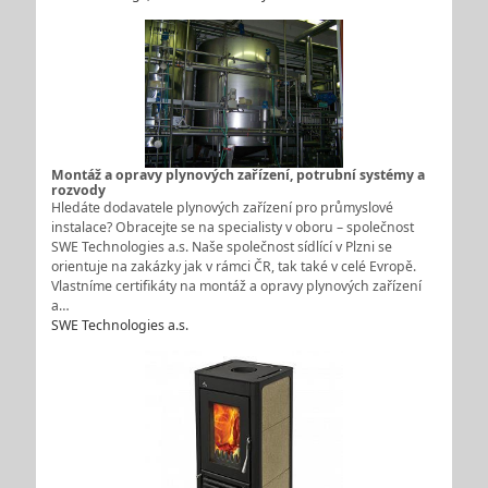
Montáž a opravy plynových zařízení, potrubní systémy a
rozvody
Hledáte dodavatele plynových zařízení pro průmyslové
instalace? Obracejte se na specialisty v oboru – společnost
SWE Technologies a.s. Naše společnost sídlící v Plzni se
orientuje na zakázky jak v rámci ČR, tak také v celé Evropě.
Vlastníme certifikáty na montáž a opravy plynových zařízení
a…
SWE Technologies a.s.