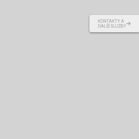
KONTAKTY A
DALŠÍ SLUŽBY