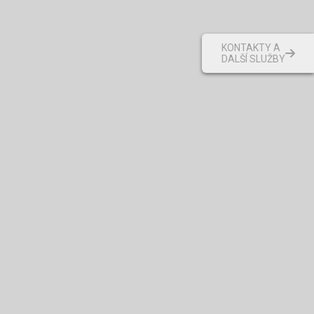
KONTAKTY A
DALŠÍ SLUŽBY